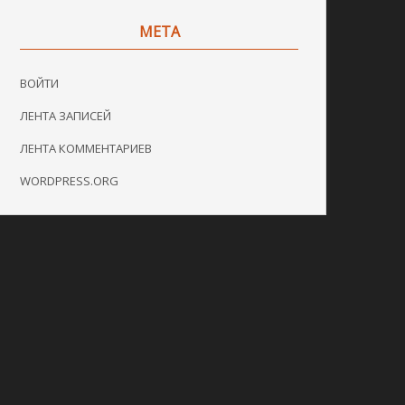
МЕТА
ВОЙТИ
ЛЕНТА ЗАПИСЕЙ
ЛЕНТА КОММЕНТАРИЕВ
WORDPRESS.ORG