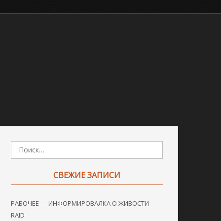
СВЕЖИЕ ЗАПИСИ
РАБОЧЕЕ — ИНФОРМИРОВАЛКА О ЖИВОСТИ
RAID