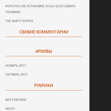
КОРОТКО ОБ УСТАНОВКЕ SCALA Q3 В CABERG
TOURMAX
ТХЕ ФИРСТ ЕНТРИ
СВЕЖИЕ КОММЕНТАРИИ
АРХИВЫ
НОЯБРЬ 2017
ОКТЯБРЬ 2017
РУБРИКИ
БЕЗ РУБРИКИ
МОТО