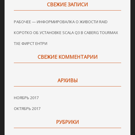
СВЕЖИЕ ЗАПИСИ
РАБОЧЕЕ — ИНФОРМИРОВАЛКА О ЖИВОСТИ RAID
КОРОТКО ОБ УСТАНОВКЕ SCALA Q3 В CABERG TOURMAX
ТХЕ ФИРСТ ЕНТРИ
СВЕЖИЕ КОММЕНТАРИИ
АРХИВЫ
НОЯБРЬ 2017
ОКТЯБРЬ 2017
РУБРИКИ