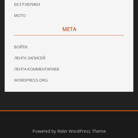
БЕЗ РУБРИКИ
МОТО
МЕТА
ВОЙТИ
ЛЕНТА ЗАПИСЕЙ
ЛЕНТА КОММЕНТАРИЕВ
WORDPRESS.ORG
Powered by
Rider WordPress Theme